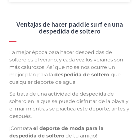
Ventajas de hacer paddle surf en una
despedida de soltero
La mejor época para hacer despedidas de
soltero es el verano, y cada vez los veranos son
más calurosos. Así que no se nos ocurre un
mejor plan para la
despedida de soltero
que
cualquier deporte de agua.
Se trata de una actividad de despedida de
soltero en la que se puede disfrutar de la playa y
el mar mientras se practica este deporte, antes y
después.
¡Contrata
el deporte de moda para la
despedida de soltero
de tu amigo!