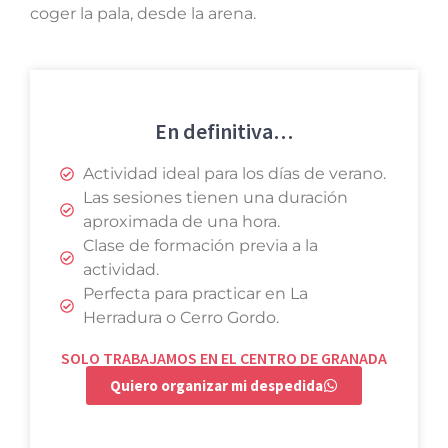
coger la pala, desde la arena.
En definitiva…
Actividad ideal para los días de verano.
Las sesiones tienen una duración
aproximada de una hora.
Clase de formación previa a la
actividad.
Perfecta para practicar en La
Herradura o Cerro Gordo.
SOLO TRABAJAMOS EN EL CENTRO DE GRANADA
Quiero organizar mi despedida