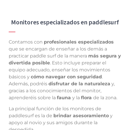
Monitores especializados en paddlesurf
Contamos con
profesionales especializados
que se encargan de enseñar a los demás a
practicar paddle surf de la manera
más segura y
divertida posible
. Esto incluye preparar el
equipo adecuado, enseñar los movimientos
básicos y
cómo navegar con seguridad
.
Además, podréis
disfrutar de la naturaleza
y,
gracias a los conocimientos del monitor,
aprenderéis sobre la
fauna
y la
flora
de la zona.
La principal función de los monitores de
paddlesurf es la de
brindar asesoramiento
y
apoyo al novio y sus amigos durante la
despedida.