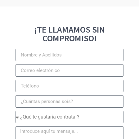
¡TE LLAMAMOS SIN
COMPROMISO!