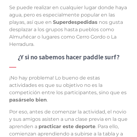
Se puede realizar en cualquier lugar donde haya
agua, pero es especialmente popular en las
playas, así que en
Superdespedidas
nos gusta
desplazar a los grupos hasta pueblos como
Almuñécar o lugares como Cerro Gordo o La
Herradura.
¿Y si no sabemos hacer paddle surf?
¡No hay problema! Lo bueno de estas
actividades es que su objetivo no es la
competición entre los participantes, sino que es
pasárselo bien
.
Por eso, antes de comenzar la actividad, el novio
y sus amigos asisten a una clase previa en la que
aprenden a
practicar este deporte
. Para ello,
comienzan aprendiendo a subirse a la tabla y a