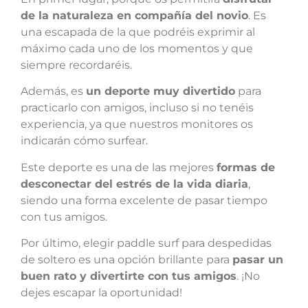
de la naturaleza en compañía del novio
. Es
una escapada de la que podréis exprimir al
máximo cada uno de los momentos y que
siempre recordaréis.
Además, es
un deporte muy divertido
para
practicarlo con amigos, incluso si no tenéis
experiencia, ya que nuestros monitores os
indicarán cómo surfear.
Este deporte es una de las mejores
formas de
desconectar del estrés de la vida diaria
,
siendo una forma excelente de pasar tiempo
con tus amigos.
Por último, elegir paddle surf para despedidas
de soltero es una opción brillante para
pasar un
buen rato y divertirte con tus amigos
. ¡No
dejes escapar la oportunidad!