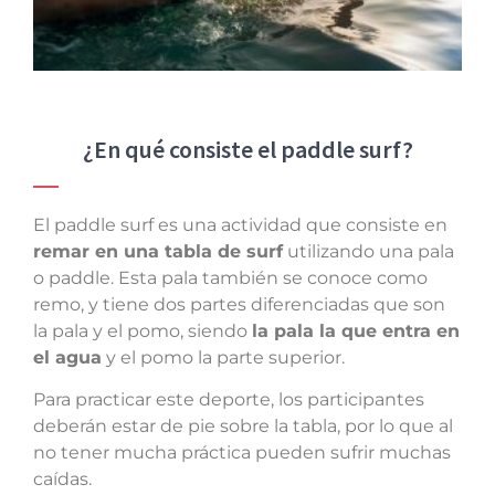
¿En qué consiste el paddle surf?
El paddle surf es una actividad que consiste en
remar en una tabla de surf
utilizando una pala
o paddle. Esta pala también se conoce como
remo, y tiene dos partes diferenciadas que son
la pala y el pomo, siendo
la pala la que entra en
el agua
y el pomo la parte superior.
Para practicar este deporte, los participantes
deberán estar de pie sobre la tabla, por lo que al
no tener mucha práctica pueden sufrir muchas
caídas.