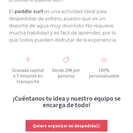
El
paddle surf
es una actividad ideal para
despedidas de soltero, puesto que es un
deporte de agua muy divertido. No requiere
mucha habilidad y es fácil de aprender, por lo
que todos pueden disfrutar de la experiencia.
Granada capital
Desde 24€ por
100%
a 7 minutos en
persona
personalizable
transporte
¡Cuéntanos tu idea y nuestro equipo se
encarga de todo!
Quiero organizar mi despedida