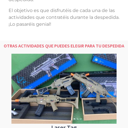
El objetivo es que disfrutéis de cada una de las
actividades que contratéis durante la despedida.
¡Lo pasaréis genial!
OTRAS ACTIVIDADES QUE PUEDES ELEGIR PARA TU DESPEDIDA
Laser Tag