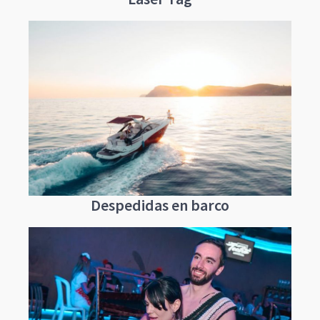
Despedidas en barco