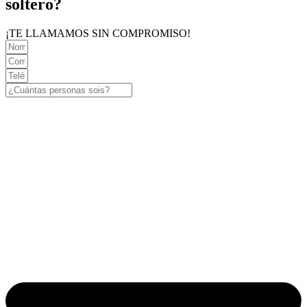
soltero?
¡TE LLAMAMOS SIN COMPROMISO!