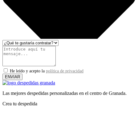
He leído y acepto la
política de privacidad
ENVIAR
Las mejores despedidas personalizadas en el centro de Granada.
Crea tu despedida