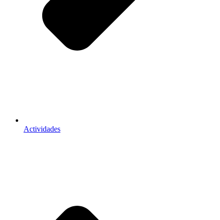
Actividades