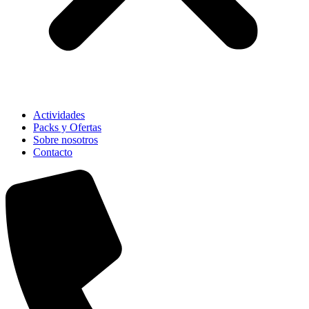
Actividades
Packs y Ofertas
Sobre nosotros
Contacto