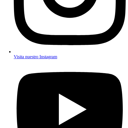
Visita nuestro Instagram