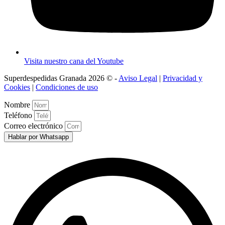
Visita nuestro cana del Youtube
Superdespedidas Granada 2026 © -
Aviso Legal
|
Privacidad y
Cookies
|
Condiciones de uso
Nombre
Teléfono
Correo electrónico
Hablar por Whatsapp