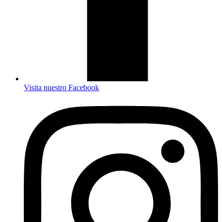
Visita nuestro Facebook