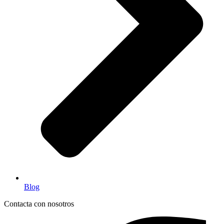
Blog
Contacta con nosotros