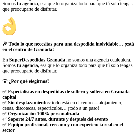
Somos
tu agencia
, esa que lo organiza todo para que tú solo tengas
que preocuparte de disfrutar.
🎉
Todo lo que necesitas para una despedida inolvidable… ¡está
en el centro de Granada!
En
SuperDespedidas Granada
no somos una agencia cualquiera.
Somos
tu agencia
, esa que lo organiza todo para que tú solo tengas
que preocuparte de disfrutar.
💡
¿Por qué elegirnos?
✅
Especialistas en despedidas de soltero y soltera en Granada
capital
✅
Sin desplazamientos
: todo está en el centro —alojamiento,
cenas, discotecas, espectáculos… ¡todo a un paso!
✅
Organización 100% personalizada
✅
Soporte 24/7 antes, durante y después del evento
✅
Equipo profesional, cercano y con experiencia real en el
sector