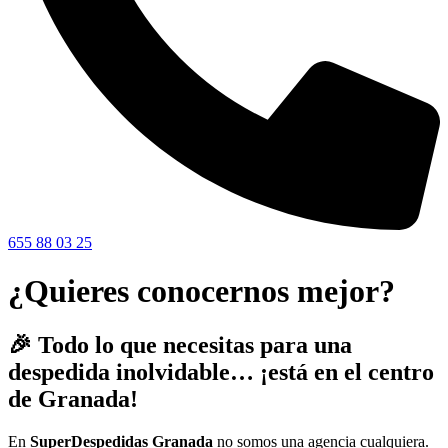
655 88 03 25
¿Quieres conocernos mejor?
🎉 Todo lo que necesitas para una
despedida inolvidable… ¡está en el centro
de Granada!
En
SuperDespedidas Granada
no somos una agencia cualquiera.