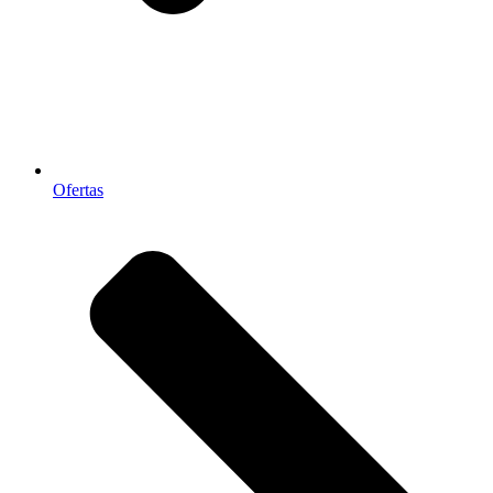
Ofertas