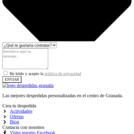
He leído y acepto la
política de privacidad
ENVIAR
Las mejores despedidas personalizadas en el centro de Granada.
Crea tu despedida
Actividades
Ofertas
Blog
Contacta con nosotros
Visita nuestro Facebook