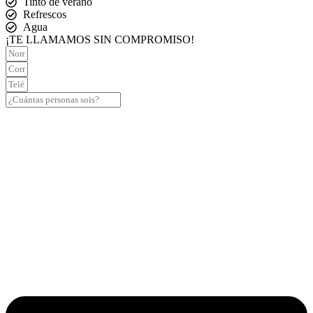
Tinto de verano
Refrescos
Agua
¡TE LLAMAMOS SIN COMPROMISO!