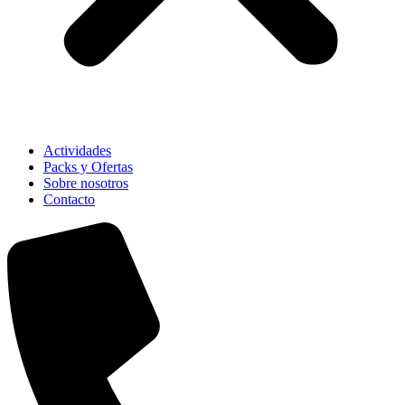
Actividades
Packs y Ofertas
Sobre nosotros
Contacto