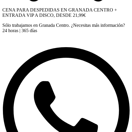
CENA PARA DESPEDIDAS EN GRANADA CENTRO +
ENTRADA VIP A DISCO, DESDE 21,99€
Sólo trabajamos en Granada Centro. ¿Necesitas más información?
24 horas | 365 días