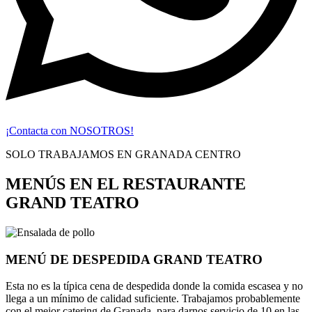
¡Contacta con NOSOTROS!
SOLO TRABAJAMOS EN GRANADA CENTRO
MENÚS EN EL RESTAURANTE
GRAND TEATRO
MENÚ DE DESPEDIDA GRAND TEATRO
Esta no es la típica cena de despedida donde la comida escasea y no
llega a un mínimo de calidad suficiente. Trabajamos probablemente
con el mejor catering de Granada, para darnos servicio de 10 en las