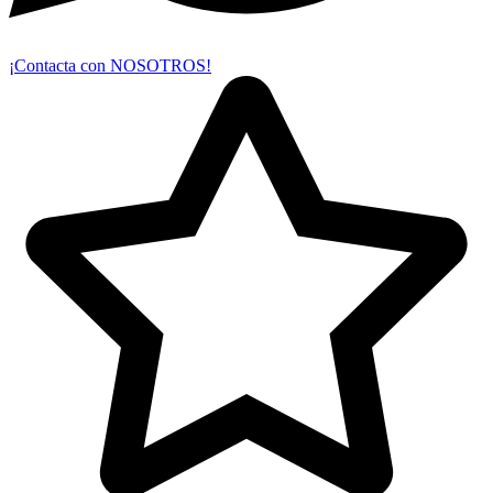
¡Contacta con NOSOTROS!