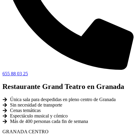
655 88 03 25
Restaurante Grand Teatro en Granada
Única sala para despedidas en pleno centro de Granada
Sin necesidad de transporte
Cenas temáticas
Espectáculo musical y cómico
Más de 400 personas cada fin de semana
GRANADA CENTRO