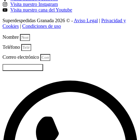
Visita nuestro Instagram
Visita nuestro cana del Youtube
Superdespedidas Granada 2026 © -
Aviso Legal
|
Privacidad y
Cookies
|
Condiciones de uso
Nombre
Teléfono
Correo electrónico
Hablar por Whatsapp