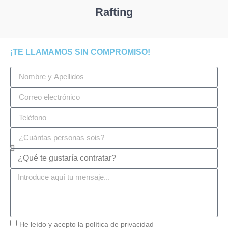
Rafting
¡TE LLAMAMOS SIN COMPROMISO!
He leído y acepto la
política de privacidad