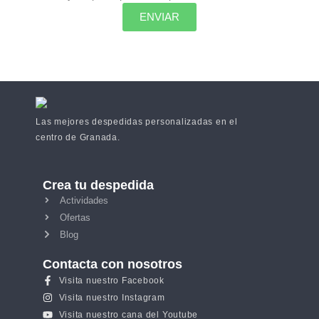
ENVIAR
Las mejores despedidas personalizadas en el
centro de Granada.
Crea tu despedida
Actividades
Ofertas
Blog
Contacta con nosotros
Visita nuestro Facebook
Visita nuestro Instagram
Visita nuestro cana del Youtube