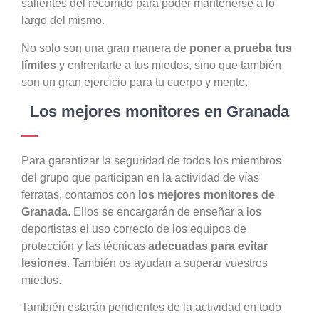
salientes del recorrido para poder mantenerse a lo
largo del mismo.
No solo son una gran manera de
poner a prueba tus
límites
y enfrentarte a tus miedos, sino que también
son un gran ejercicio para tu cuerpo y mente.
Los mejores monitores en Granada
Para garantizar la seguridad de todos los miembros
del grupo que participan en la actividad de vías
ferratas, contamos con
los mejores monitores de
Granada
. Ellos se encargarán de enseñar a los
deportistas el uso correcto de los equipos de
protección y las técnicas
adecuadas para evitar
lesiones
. También os ayudan a superar vuestros
miedos.
También estarán pendientes de la actividad en todo