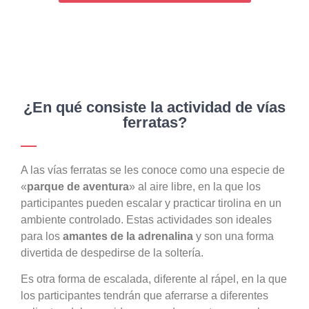
¿En qué consiste la actividad de vías
ferratas?
A las vías ferratas se les conoce como una especie de
«
parque de aventura
» al aire libre, en la que los
participantes pueden escalar y practicar tirolina en un
ambiente controlado. Estas actividades son ideales
para los
amantes de la adrenalina
y son una forma
divertida de despedirse de la soltería.
Es otra forma de escalada, diferente al rápel, en la que
los participantes tendrán que aferrarse a diferentes