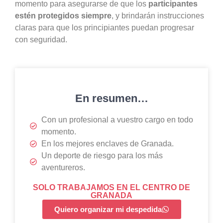
momento para asegurarse de que los
participantes
estén protegidos siempre
, y brindarán instrucciones
claras para que los principiantes puedan progresar
con seguridad.
En resumen…
Con un profesional a vuestro cargo en todo
momento.
En los mejores enclaves de Granada.
Un deporte de riesgo para los más
aventureros.
SOLO TRABAJAMOS EN EL CENTRO DE
GRANADA
Quiero organizar mi despedida