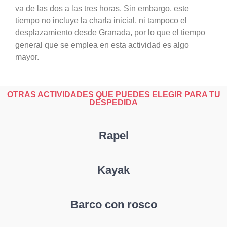
va de las dos a las tres horas. Sin embargo, este
tiempo no incluye la charla inicial, ni tampoco el
desplazamiento desde Granada, por lo que el tiempo
general que se emplea en esta actividad es algo
mayor.
OTRAS ACTIVIDADES QUE PUEDES ELEGIR PARA TU
DESPEDIDA
Rapel
Kayak
Barco con rosco