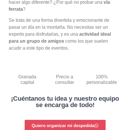
hacer algo diferente? ¿Por qué no probar una
vía
ferrata
?
Se trata de una forma divertida y emocionante de
pasar un día en la montaña. No necesitas ser un
experto para disfrutarlas, y es una
actividad ideal
para un grupo de amigos
como los que suelen
acudir a este tipo de eventos.
Granada
Precio a
100%
capital
consultar
personalizable
¡Cuéntanos tu idea y nuestro equipo
se encarga de todo!
Quiero organizar mi despedida