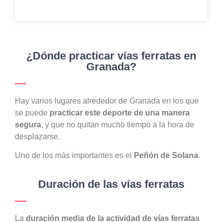
¿Dónde practicar vías ferratas en
Granada?
Hay varios lugares alrededor de Granada en los que
se puede
practicar este deporte de una manera
segura
, y que no quitan mucho tiempo a la hora de
desplazarse.
Uno de los más importantes es el
Peñón de Solana
.
Duración de las vías ferratas
La
duración media de la actividad de vías ferratas