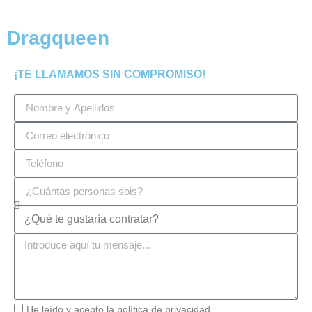
Dragqueen
¡TE LLAMAMOS SIN COMPROMISO!
He leído y acepto la
política de privacidad