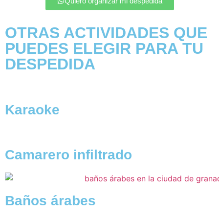
Quiero organizar mi despedida
OTRAS ACTIVIDADES QUE
PUEDES ELEGIR PARA TU
DESPEDIDA
Karaoke
Camarero infiltrado
Baños árabes