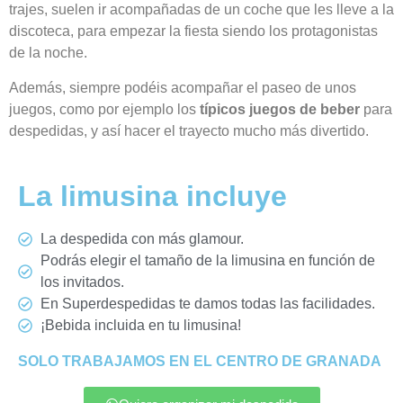
trajes, suelen ir acompañadas de un coche que les lleve a la
discoteca, para empezar la fiesta siendo los protagonistas
de la noche.
Además, siempre podéis acompañar el paseo de unos
juegos, como por ejemplo los
típicos juegos de beber
para
despedidas, y así hacer el trayecto mucho más divertido.
La limusina incluye
La despedida con más glamour.
Podrás elegir el tamaño de la limusina en función de
los invitados.
En Superdespedidas te damos todas las facilidades.
¡Bebida incluida en tu limusina!
SOLO TRABAJAMOS EN EL CENTRO DE GRANADA