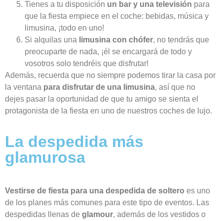
Tienes a tu disposición
un bar y una televisión
para
que la fiesta empiece en el coche: bebidas, música y
limusina, ¡todo en uno!
Si alquilas una
limusina con chófer
, no tendrás que
preocuparte de nada, ¡él se encargará de todo y
vosotros solo tendréis que disfrutar!
Además, recuerda que no siempre podemos tirar la casa por
la ventana
para disfrutar de una limusina
, así que no
dejes pasar la oportunidad de que tu amigo se sienta el
protagonista de la fiesta en uno de nuestros coches de lujo.
La despedida más
glamurosa
Vestirse de fiesta para una despedida de soltero
es uno
de los planes más comunes para este tipo de eventos. Las
despedidas llenas de
glamour
, además de los vestidos o