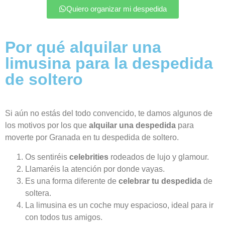
Quiero organizar mi despedida
Por qué alquilar una
limusina para la despedida
de soltero
Si aún no estás del todo convencido, te damos algunos de
los motivos por los que
alquilar una despedida
para
moverte por Granada en tu despedida de soltero.
Os sentiréis
celebrities
rodeados de lujo y glamour.
Llamaréis la atención por donde vayas.
Es una forma diferente de
celebrar tu despedida
de
soltera.
La limusina es un coche muy espacioso, ideal para ir
con todos tus amigos.