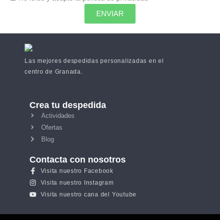
ENVIAR
Las mejores despedidas personalizadas en el
centro de Granada.
Crea tu despedida
Actividades
Ofertas
Blog
Contacta con nosotros
Visita nuestro Facebook
Visita nuestro Instagram
Visita nuestro cana del Youtube