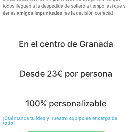
todos lleguen a la despedida de soltero a tiempo, así que si
tienes
amigos impuntuales
¡es la decisión correcta!
En el centro de Granada
Desde 23€ por persona
100% personalizable
¡Cuéntanos tu idea y nuestro equipo se encarga de
todo!